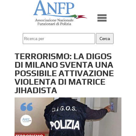
TERRORISMO: LA DIGOS
DI MILANO SVENTA UNA
POSSIBILE ATTIVAZIONE
VIOLENTA DI MATRICE
JIHADISTA