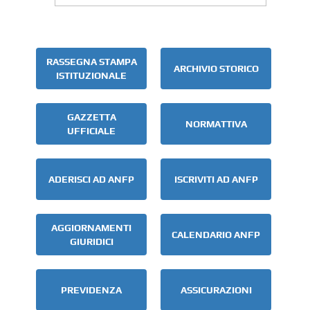
RASSEGNA STAMPA
ARCHIVIO STORICO
ISTITUZIONALE
GAZZETTA
NORMATTIVA
UFFICIALE
ADERISCI AD ANFP
ISCRIVITI AD ANFP
AGGIORNAMENTI
CALENDARIO ANFP
GIURIDICI
PREVIDENZA
ASSICURAZIONI