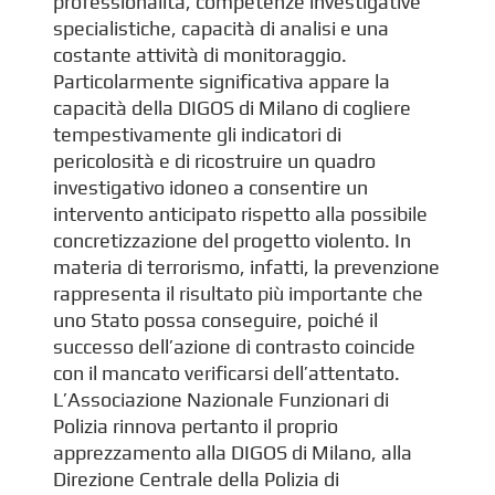
professionalità, competenze investigative
specialistiche, capacità di analisi e una
costante attività di monitoraggio.
Particolarmente significativa appare la
capacità della DIGOS di Milano di cogliere
tempestivamente gli indicatori di
pericolosità e di ricostruire un quadro
investigativo idoneo a consentire un
intervento anticipato rispetto alla possibile
concretizzazione del progetto violento. In
materia di terrorismo, infatti, la prevenzione
rappresenta il risultato più importante che
uno Stato possa conseguire, poiché il
successo dell’azione di contrasto coincide
con il mancato verificarsi dell’attentato.
L’Associazione Nazionale Funzionari di
Polizia rinnova pertanto il proprio
apprezzamento alla DIGOS di Milano, alla
Direzione Centrale della Polizia di