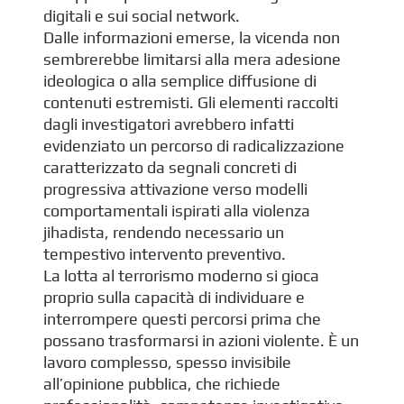
digitali e sui social network.
Dalle informazioni emerse, la vicenda non
sembrerebbe limitarsi alla mera adesione
ideologica o alla semplice diffusione di
contenuti estremisti. Gli elementi raccolti
dagli investigatori avrebbero infatti
evidenziato un percorso di radicalizzazione
caratterizzato da segnali concreti di
progressiva attivazione verso modelli
comportamentali ispirati alla violenza
jihadista, rendendo necessario un
tempestivo intervento preventivo.
La lotta al terrorismo moderno si gioca
proprio sulla capacità di individuare e
interrompere questi percorsi prima che
possano trasformarsi in azioni violente. È un
lavoro complesso, spesso invisibile
all’opinione pubblica, che richiede