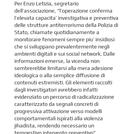
Per Enzo Letizia, segretario
dell’associazione, “l’operazione conferma
l’elevata capacita’ investigativa e preventiva
delle strutture antiterrorismo della Polizia di
Stato, chiamate quotidianamente a
monitorare fenomeni sempre piu’ insidiosi
che si sviluppano prevalentemente negli
ambienti digitali e sui social network. Dalle
informazioni emerse, la vicenda non
sembrerebbe limitarsi alla mera adesione
ideologica o alla semplice diffusione di
contenuti estremisti. Gli elementi raccolti
dagli investigatori avrebbero infatti
evidenziato un percorso di radicalizzazione
caratterizzato da segnali concreti di
progressiva attivazione verso modelli
comportamentali ispirati alla violenza
jihadista, rendendo necessario un
tempestivo intervento preventivo”.