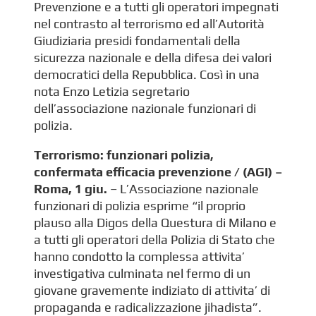
Prevenzione e a tutti gli operatori impegnati
nel contrasto al terrorismo ed all’Autorità
Giudiziaria presidi fondamentali della
sicurezza nazionale e della difesa dei valori
democratici della Repubblica. Così in una
nota Enzo Letizia segretario
dell’associazione nazionale funzionari di
polizia.
Terrorismo: funzionari polizia,
confermata efficacia prevenzione / (AGI) –
Roma, 1 giu.
– L’Associazione nazionale
funzionari di polizia esprime “il proprio
plauso alla Digos della Questura di Milano e
a tutti gli operatori della Polizia di Stato che
hanno condotto la complessa attivita’
investigativa culminata nel fermo di un
giovane gravemente indiziato di attivita’ di
propaganda e radicalizzazione jihadista”.