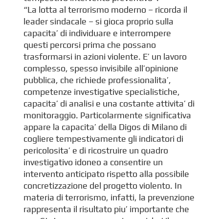
“La lotta al terrorismo moderno – ricorda il
leader sindacale – si gioca proprio sulla
capacita’ di individuare e interrompere
questi percorsi prima che possano
trasformarsi in azioni violente. E’ un lavoro
complesso, spesso invisibile all’opinione
pubblica, che richiede professionalita’,
competenze investigative specialistiche,
capacita’ di analisi e una costante attivita’ di
monitoraggio. Particolarmente significativa
appare la capacita’ della Digos di Milano di
cogliere tempestivamente gli indicatori di
pericolosita’ e di ricostruire un quadro
investigativo idoneo a consentire un
intervento anticipato rispetto alla possibile
concretizzazione del progetto violento. In
materia di terrorismo, infatti, la prevenzione
rappresenta il risultato piu’ importante che