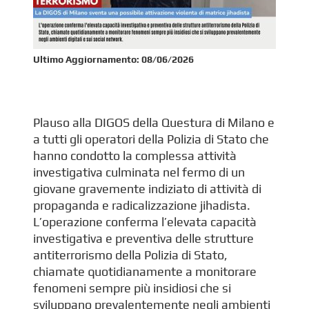
Ultimo Aggiornamento:
08/06/2026
Plauso alla DIGOS della Questura di Milano e
a tutti gli operatori della Polizia di Stato che
hanno condotto la complessa attività
investigativa culminata nel fermo di un
giovane gravemente indiziato di attività di
propaganda e radicalizzazione jihadista.
L’operazione conferma l’elevata capacità
investigativa e preventiva delle strutture
antiterrorismo della Polizia di Stato,
chiamate quotidianamente a monitorare
fenomeni sempre più insidiosi che si
sviluppano prevalentemente negli ambienti