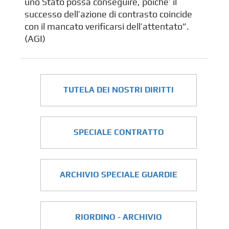
uno Stato possa conseguire, poiche’ il
successo dell’azione di contrasto coincide
con il mancato verificarsi dell’attentato”.
(AGI)
TUTELA DEI NOSTRI DIRITTI
SPECIALE CONTRATTO
ARCHIVIO SPECIALE GUARDIE
RIORDINO - ARCHIVIO