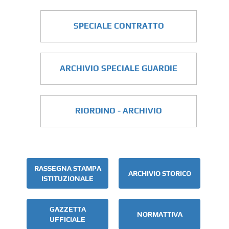
SPECIALE CONTRATTO
ARCHIVIO SPECIALE GUARDIE
RIORDINO - ARCHIVIO
RASSEGNA STAMPA
ARCHIVIO STORICO
ISTITUZIONALE
GAZZETTA
NORMATTIVA
UFFICIALE