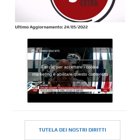
Ultimo Aggiornamento:
24/05/2022
Fai clic per accettare i cookie
marketing e abilitare questo contenuto
TUTELA DEI NOSTRI DIRITTI