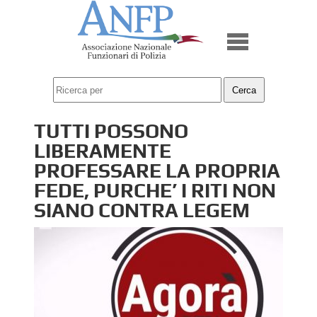
TUTTI POSSONO
LIBERAMENTE
PROFESSARE LA PROPRIA
FEDE, PURCHE’ I RITI NON
SIANO CONTRA LEGEM