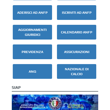
ADERISCI AD ANFP
ISCRIVITI AD ANFP
AGGIORNAMENTI
CALENDARIO ANFP
GIURIDICI
PREVIDENZA
ASSICURAZIONI
NAZIONALE DI
ANQ
CALCIO
SIAP