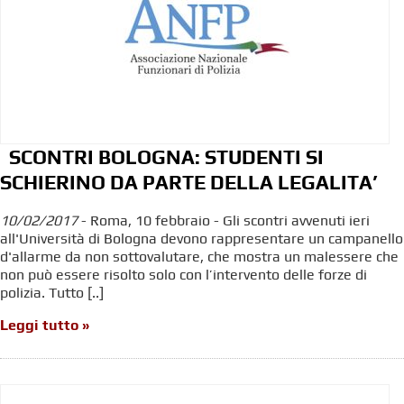
SCONTRI BOLOGNA: STUDENTI SI
SCHIERINO DA PARTE DELLA LEGALITA’
10/02/2017
- Roma, 10 febbraio - Gli scontri avvenuti ieri
all'Università di Bologna devono rappresentare un campanello
d'allarme da non sottovalutare, che mostra un malessere che
non può essere risolto solo con l’intervento delle forze di
polizia. Tutto [..]
Leggi tutto »