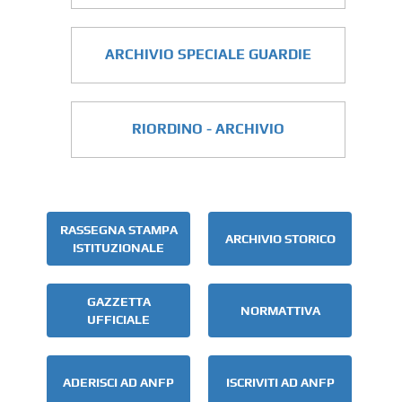
ARCHIVIO SPECIALE GUARDIE
RIORDINO - ARCHIVIO
RASSEGNA STAMPA
ARCHIVIO STORICO
ISTITUZIONALE
GAZZETTA
NORMATTIVA
UFFICIALE
ADERISCI AD ANFP
ISCRIVITI AD ANFP