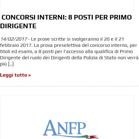
CONCORSI INTERNI: 8 POSTI PER PRIMO
DIRIGENTE
14/02/2017
- Le prove scritte si svolgeranno il 20 e il 21
febbraio 2017. La prova preselettiva del concorso interno, per
titoli ed esami, a 8 posti per l'accesso alla qualifica di Primo
Dirigente del ruolo dei Dirigenti della Polizia di Stato non verrà
più [..]
Leggi tutto »