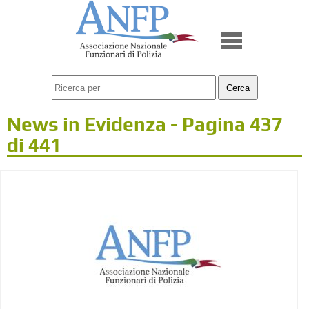
News in Evidenza - Pagina 437
di 441