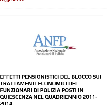
EFFETTI PENSIONISTICI DEL BLOCCO SUI
TRATTAMENTI ECONOMICI DEI
FUNZIONARI DI POLIZIA POSTI IN
QUIESCENZA NEL QUADRIENNIO 2011-
2014.