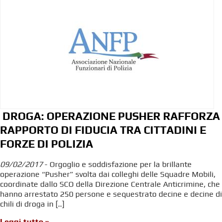
DROGA: OPERAZIONE PUSHER RAFFORZA
RAPPORTO DI FIDUCIA TRA CITTADINI E
FORZE DI POLIZIA
09/02/2017
- Orgoglio e soddisfazione per la brillante
operazione “Pusher” svolta dai colleghi delle Squadre Mobili,
coordinate dallo SCO della Direzione Centrale Anticrimine, che
hanno arrestato 250 persone e sequestrato decine e decine di
chili di droga in [..]
Leggi tutto »