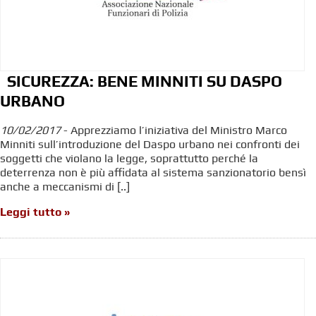
SICUREZZA: BENE MINNITI SU DASPO
URBANO
10/02/2017
- Apprezziamo l’iniziativa del Ministro Marco
Minniti sull’introduzione del Daspo urbano nei confronti dei
soggetti che violano la legge, soprattutto perché la
deterrenza non è più affidata al sistema sanzionatorio bensì
anche a meccanismi di [..]
Leggi tutto »