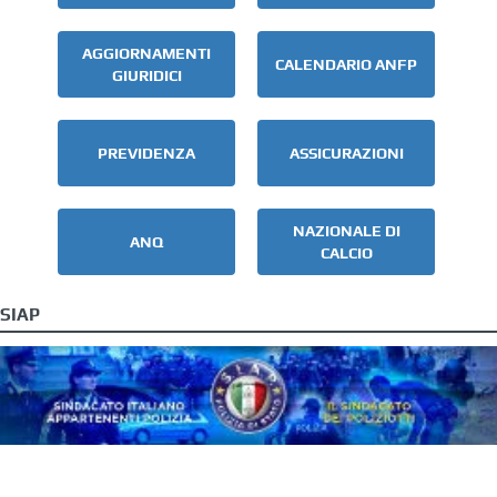
AGGIORNAMENTI
CALENDARIO ANFP
GIURIDICI
PREVIDENZA
ASSICURAZIONI
NAZIONALE DI
ANQ
CALCIO
SIAP