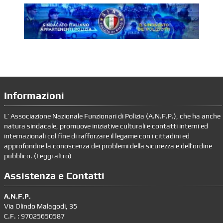
Informazioni
L’ Associazione Nazionale Funzionari di Polizia (A.N.F.P.), che ha anche
natura sindacale, promuove iniziative culturali e contatti interni ed
internazionali col fine di rafforzare il legame con i cittadini ed
approfondire la conoscenza dei problemi della sicurezza e dell’ordine
pubblico. (
Leggi altro
)
Assistenza e Contatti
A.N.F.P.
Via Olindo Malagodi, 35
C.F. : 97025650587