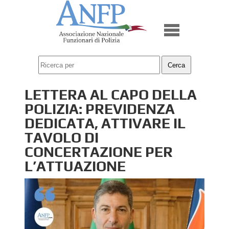
LETTERA AL CAPO DELLA
POLIZIA: PREVIDENZA
DEDICATA, ATTIVARE IL
TAVOLO DI
CONCERTAZIONE PER
L’ATTUAZIONE