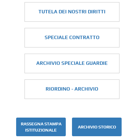
TUTELA DEI NOSTRI DIRITTI
SPECIALE CONTRATTO
ARCHIVIO SPECIALE GUARDIE
RIORDINO - ARCHIVIO
RASSEGNA STAMPA
ARCHIVIO STORICO
ISTITUZIONALE