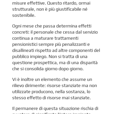
misure effettive. Questo ritardo, ormai
strutturale, non è più giustificabile né
sostenibile.
Ogni mese che passa determina effetti
concreti: il personale che cessa dal servizio
continua a maturare trattamenti
pensionistici sempre più penalizzanti e
disallineati rispetto ad altre componenti del
pubblico impiego. Non si tratta di una
questione prospettica, ma di una disparità
che si consolida giorno dopo giorno.
Vi è inoltre un elemento che assume un
rilievo dirimente: risorse stanziate ma non
utilizzate producono, nella sostanza, lo
stesso effetto di risorse mai stanziate.
Il permanere di questa situazione rischia di