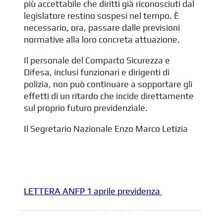
più accettabile che diritti già riconosciuti dal
legislatore restino sospesi nel tempo. È
necessario, ora, passare dalle previsioni
normative alla loro concreta attuazione.
Il personale del Comparto Sicurezza e
Difesa, inclusi funzionari e dirigenti di
polizia, non può continuare a sopportare gli
effetti di un ritardo che incide direttamente
sul proprio futuro previdenziale.
Il Segretario Nazionale Enzo Marco Letizia
LETTERA ANFP 1 aprile previdenza