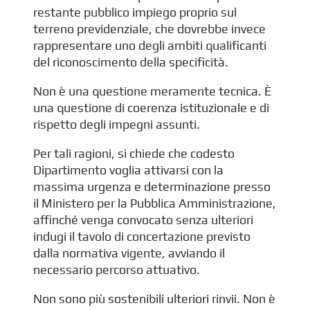
restante pubblico impiego proprio sul
terreno previdenziale, che dovrebbe invece
rappresentare uno degli ambiti qualificanti
del riconoscimento della specificità.
Non è una questione meramente tecnica. È
una questione di coerenza istituzionale e di
rispetto degli impegni assunti.
Per tali ragioni, si chiede che codesto
Dipartimento voglia attivarsi con la
massima urgenza e determinazione presso
il Ministero per la Pubblica Amministrazione,
affinché venga convocato senza ulteriori
indugi il tavolo di concertazione previsto
dalla normativa vigente, avviando il
necessario percorso attuativo.
Non sono più sostenibili ulteriori rinvii. Non è