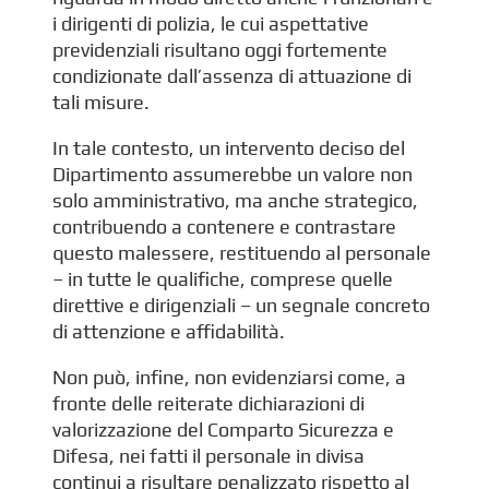
i dirigenti di polizia, le cui aspettative
previdenziali risultano oggi fortemente
condizionate dall’assenza di attuazione di
tali misure.
In tale contesto, un intervento deciso del
Dipartimento assumerebbe un valore non
solo amministrativo, ma anche strategico,
contribuendo a contenere e contrastare
questo malessere, restituendo al personale
– in tutte le qualifiche, comprese quelle
direttive e dirigenziali – un segnale concreto
di attenzione e affidabilità.
Non può, infine, non evidenziarsi come, a
fronte delle reiterate dichiarazioni di
valorizzazione del Comparto Sicurezza e
Difesa, nei fatti il personale in divisa
continui a risultare penalizzato rispetto al