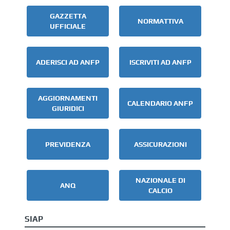
GAZZETTA
NORMATTIVA
UFFICIALE
ADERISCI AD ANFP
ISCRIVITI AD ANFP
AGGIORNAMENTI
CALENDARIO ANFP
GIURIDICI
PREVIDENZA
ASSICURAZIONI
NAZIONALE DI
ANQ
CALCIO
SIAP