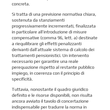
concreta.
Si tratta di una previsione normativa chiara,
sostenuta da stanziamenti
progressivamente incrementati, finalizzata
in particolare all’introduzione di misure
compensative (comma 96, lett. a) destinate
a riequilibrare gli effetti penalizzanti
derivanti dall’attuale sistema di calcolo dei
trattamenti pensionistici. Un intervento
necessario per garantire una reale
perequazione rispetto al restante pubblico
impiego, in coerenza con il principio di
specificità.
Tuttavia, nonostante il quadro giuridico
definito e le risorse disponibili, non risulta
ancora avviato il tavolo di concertazione
indispensabile per tradurre la norma in