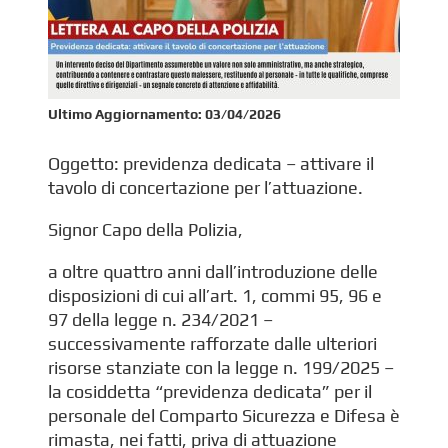
Ultimo Aggiornamento:
03/04/2026
Oggetto: previdenza dedicata – attivare il
tavolo di concertazione per l’attuazione.
Signor Capo della Polizia,
a oltre quattro anni dall’introduzione delle
disposizioni di cui all’art. 1, commi 95, 96 e
97 della legge n. 234/2021 –
successivamente rafforzate dalle ulteriori
risorse stanziate con la legge n. 199/2025 –
la cosiddetta “previdenza dedicata” per il
personale del Comparto Sicurezza e Difesa è
rimasta, nei fatti, priva di attuazione