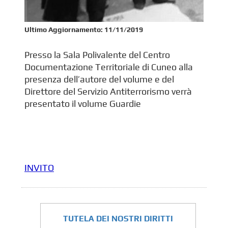
Ultimo Aggiornamento:
11/11/2019
Presso la Sala Polivalente del Centro
Documentazione Territoriale di Cuneo alla
presenza dell’autore del volume e del
Direttore del Servizio Antiterrorismo verrà
presentato il volume Guardie
INVITO
TUTELA DEI NOSTRI DIRITTI