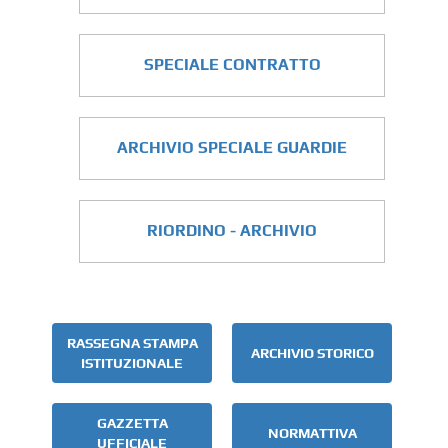
SPECIALE CONTRATTO
ARCHIVIO SPECIALE GUARDIE
RIORDINO - ARCHIVIO
RASSEGNA STAMPA
ARCHIVIO STORICO
ISTITUZIONALE
GAZZETTA
NORMATTIVA
UFFICIALE