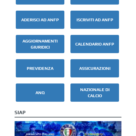
ADERISCI AD ANFP
ISCRIVITI AD ANFP
AGGIORNAMENTI
CALENDARIO ANFP
GIURIDICI
PREVIDENZA
ASSICURAZIONI
NAZIONALE DI
ANQ
CALCIO
SIAP