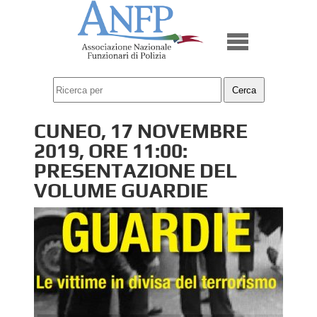
CUNEO, 17 NOVEMBRE
2019, ORE 11:00:
PRESENTAZIONE DEL
VOLUME GUARDIE