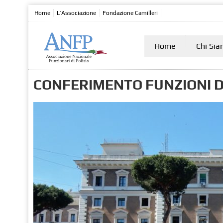
Home
L’Associazione
Fondazione Camilleri
Home
Chi Si
CONFERIMENTO FUNZIONI D