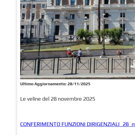
Ultimo Aggiornamento:
28/11/2025
Le veline del 28 novembre 2025
CONFERIMENTO FUNZIONI DIRIGENZIALI_28_n