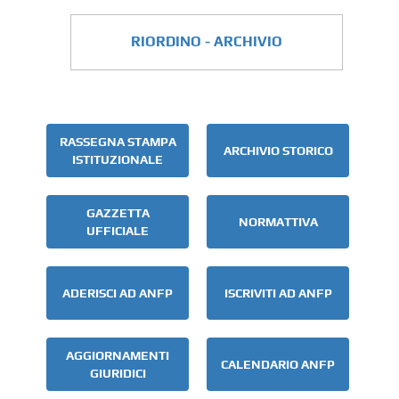
RIORDINO - ARCHIVIO
RASSEGNA STAMPA
ARCHIVIO STORICO
ISTITUZIONALE
GAZZETTA
NORMATTIVA
UFFICIALE
ADERISCI AD ANFP
ISCRIVITI AD ANFP
AGGIORNAMENTI
CALENDARIO ANFP
GIURIDICI