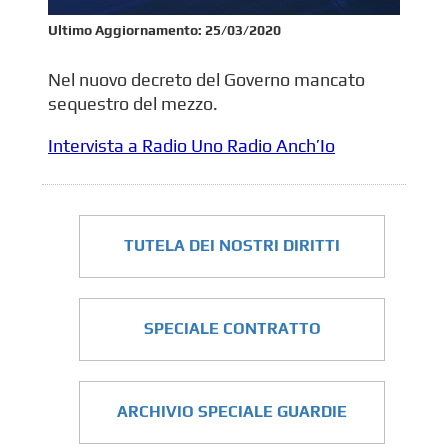
Ultimo Aggiornamento:
25/03/2020
Nel nuovo decreto del Governo mancato
sequestro del mezzo.
Intervista a Radio Uno Radio Anch’Io
TUTELA DEI NOSTRI DIRITTI
SPECIALE CONTRATTO
ARCHIVIO SPECIALE GUARDIE