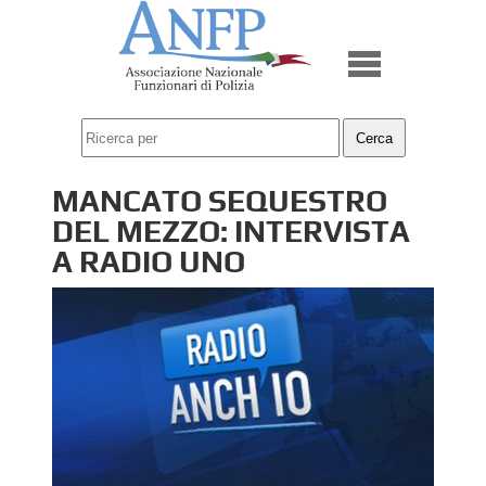
MANCATO SEQUESTRO
DEL MEZZO: INTERVISTA
A RADIO UNO