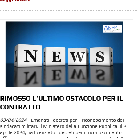
RIMOSSO L’ULTIMO OSTACOLO PER IL
CONTRATTO
03/04/2024
- Emanati i decreti per il riconoscimento dei
sindacati militari. Il Ministero della Funzione Pubblica, il 2
aprile 2024, ha licenziato i decreti per il riconoscimento