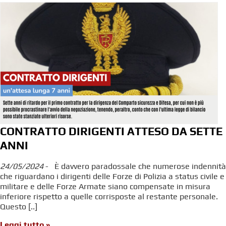
CONTRATTO DIRIGENTI ATTESO DA SETTE
ANNI
24/05/2024
- È davvero paradossale che numerose indennità
che riguardano i dirigenti delle Forze di Polizia a status civile e
militare e delle Forze Armate siano compensate in misura
inferiore rispetto a quelle corrisposte al restante personale.
Questo [..]
Leggi tutto »