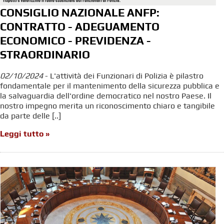
CONSIGLIO NAZIONALE ANFP:
CONTRATTO - ADEGUAMENTO
ECONOMICO - PREVIDENZA -
STRAORDINARIO
02/10/2024
- L'attività dei Funzionari di Polizia è pilastro
fondamentale per il mantenimento della sicurezza pubblica e
la salvaguardia dell'ordine democratico nel nostro Paese. Il
nostro impegno merita un riconoscimento chiaro e tangibile
da parte delle [..]
Leggi tutto »