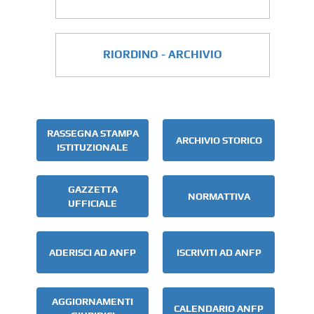
RIORDINO - ARCHIVIO
RASSEGNA STAMPA
ARCHIVIO STORICO
ISTITUZIONALE
GAZZETTA
NORMATTIVA
UFFICIALE
ADERISCI AD ANFP
ISCRIVITI AD ANFP
AGGIORNAMENTI
CALENDARIO ANFP