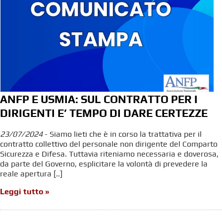
ANFP E USMIA: SUL CONTRATTO PER I
DIRIGENTI E’ TEMPO DI DARE CERTEZZE
23/07/2024
- Siamo lieti che è in corso la trattativa per il
contratto collettivo del personale non dirigente del Comparto
Sicurezza e Difesa. Tuttavia riteniamo necessaria e doverosa,
da parte del Governo, esplicitare la volontà di prevedere la
reale apertura [..]
Leggi tutto »