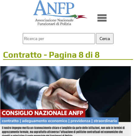
Contratto - Pagina 8 di 8