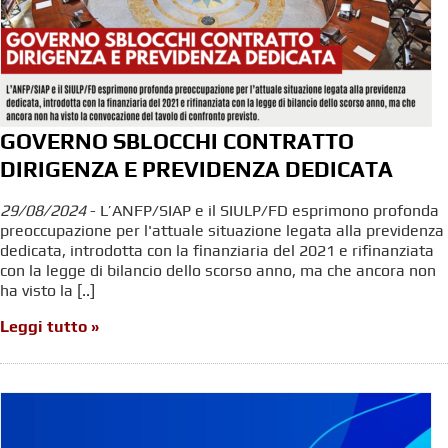
GOVERNO SBLOCCHI CONTRATTO
DIRIGENZA E PREVIDENZA DEDICATA
29/08/2024
- L’ANFP/SIAP e il SIULP/FD esprimono profonda
preoccupazione per l'attuale situazione legata alla previdenza
dedicata, introdotta con la finanziaria del 2021 e rifinanziata
con la legge di bilancio dello scorso anno, ma che ancora non
ha visto la [..]
Leggi tutto »