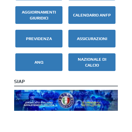
AGGIORNAMENTI
CALENDARIO ANFP
GIURIDICI
PREVIDENZA
ASSICURAZIONI
NAZIONALE DI
ANQ
CALCIO
SIAP