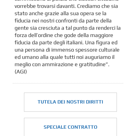
vorrebbe trovarsi davanti. Crediamo che sia
stato anche grazie alla sua opera se la
fiducia nei nostri confronti da parte della
gente sia cresciuta a tal punto da renderci la
forza dell’ordine che gode della maggiore
fiducia da parte degli italiani. Una figura ed
una persona di immenso spessore culturale
ed umano alla quale tutti noi auguriamo il
meglio con ammirazione e gratitudine”.
(AGI)
TUTELA DEI NOSTRI DIRITTI
SPECIALE CONTRATTO