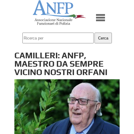
CAMILLERI: ANFP,
MAESTRO DA SEMPRE
VICINO NOSTRI ORFANI