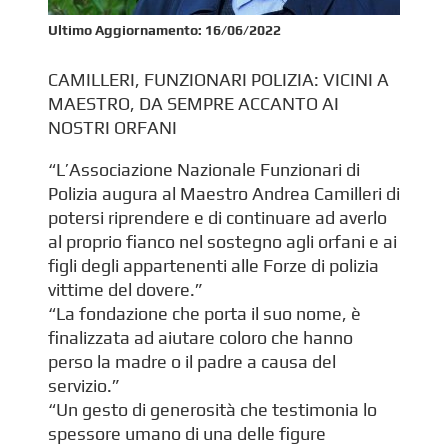
Ultimo Aggiornamento:
16/06/2022
CAMILLERI, FUNZIONARI POLIZIA: VICINI A
MAESTRO, DA SEMPRE ACCANTO AI
NOSTRI ORFANI
“L’Associazione Nazionale Funzionari di
Polizia augura al Maestro Andrea Camilleri di
potersi riprendere e di continuare ad averlo
al proprio fianco nel sostegno agli orfani e ai
figli degli appartenenti alle Forze di polizia
vittime del dovere.”
“La fondazione che porta il suo nome, è
finalizzata ad aiutare coloro che hanno
perso la madre o il padre a causa del
servizio.”
“Un gesto di generosità che testimonia lo
spessore umano di una delle figure