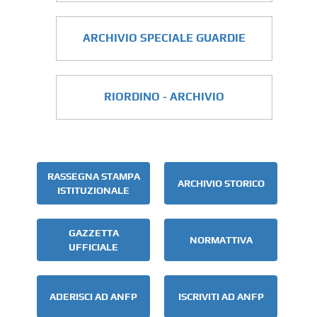
ARCHIVIO SPECIALE GUARDIE
RIORDINO - ARCHIVIO
RASSEGNA STAMPA
ARCHIVIO STORICO
ISTITUZIONALE
GAZZETTA
NORMATTIVA
UFFICIALE
ADERISCI AD ANFP
ISCRIVITI AD ANFP