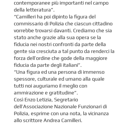
contemporanee più importanti nel campo
della letteratura”.
“Camilleri ha poi dipinto la figura del
commissario di Polizia che ciascun cittadino
vorrebbe trovarsi davanti. Crediamo che sia
stato anche grazie alla sua opera se la
fiducia nei nostri confronti da parte della
gente sia cresciuta a tal punto da renderci la
forza dell’ordine che gode della maggiore
fiducia da parte degli italiani”.
“Una figura ed una persona di immenso
spessore, culturale ed umano alla quale
tutti noi auguriamo il meglio con
ammirazione e gratitudine”.
Così Enzo Letizia, Segretario
dell’Associazione Nazionale Funzionari di
Polizia, esprime con una nota, la vicinanza
allo scrittore Andrea Camilleri.