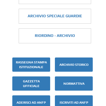
ARCHIVIO SPECIALE GUARDIE
RIORDINO - ARCHIVIO
RASSEGNA STAMPA
ARCHIVIO STORICO
ISTITUZIONALE
GAZZETTA
NORMATTIVA
UFFICIALE
ADERISCI AD ANFP
ISCRIVITI AD ANFP