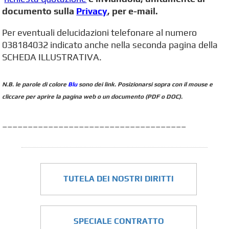
documento sulla
Privacy
,
per e-mail.
Per eventuali delucidazioni telefonare al numero
038184032 indicato anche nella seconda pagina della
SCHEDA ILLUSTRATIVA.
N.B.
le parole di colore
Blu
sono dei link. Posizionarsi sopra con il mouse e
cliccare per aprire la pagina web o un documento (PDF o DOC).
____________________________________
TUTELA DEI NOSTRI DIRITTI
SPECIALE CONTRATTO