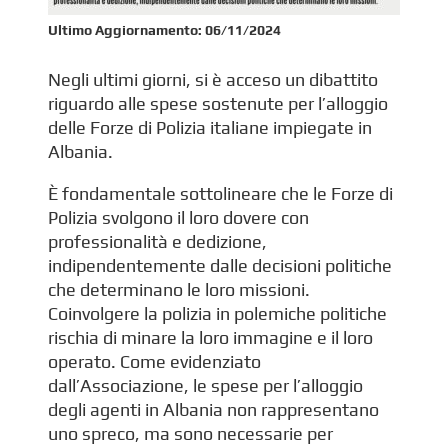
Ultimo Aggiornamento:
06/11/2024
Negli ultimi giorni, si è acceso un dibattito
riguardo alle spese sostenute per l’alloggio
delle Forze di Polizia italiane impiegate in
Albania.
È fondamentale sottolineare che le Forze di
Polizia svolgono il loro dovere con
professionalità e dedizione,
indipendentemente dalle decisioni politiche
che determinano le loro missioni.
Coinvolgere la polizia in polemiche politiche
rischia di minare la loro immagine e il loro
operato. Come evidenziato
dall’Associazione, le spese per l’alloggio
degli agenti in Albania non rappresentano
uno spreco, ma sono necessarie per