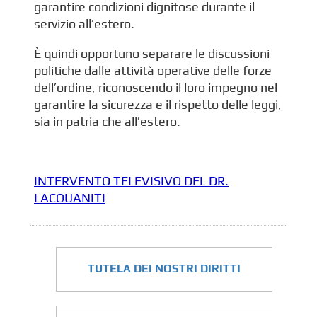
garantire condizioni dignitose durante il
servizio all’estero.
È quindi opportuno separare le discussioni
politiche dalle attività operative delle forze
dell’ordine, riconoscendo il loro impegno nel
garantire la sicurezza e il rispetto delle leggi,
sia in patria che all’estero.
INTERVENTO TELEVISIVO DEL DR.
LACQUANITI
TUTELA DEI NOSTRI DIRITTI