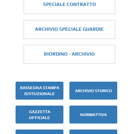
SPECIALE CONTRATTO
ARCHIVIO SPECIALE GUARDIE
RIORDINO - ARCHIVIO
RASSEGNA STAMPA
ARCHIVIO STORICO
ISTITUZIONALE
GAZZETTA
NORMATTIVA
UFFICIALE