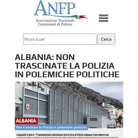
ALBANIA: NON
TRASCINATE LA POLIZIA
IN POLEMICHE POLITICHE