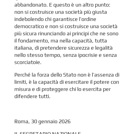
abbandonato. E questo è un altro punto:
non si costruisce una società più giusta
indebolendo chi garantisce l’ordine
democratico e non si costruisce una società
più sicura rinunciando ai principi che ne sono
il fondamento, ma nella capacità, tutta
italiana, di pretendere sicurezza e legalità
nello stesso tempo, senza ipocrisie e senza
scorciatoie.
Perché la forza dello Stato non è l’assenza di
limiti, è la capacità di esercitare il potere con
misura e di proteggere chi lo esercita per
difendere tutti.
Roma, 30 gennaio 2026
IL SEGRETARIO NAZIONALE