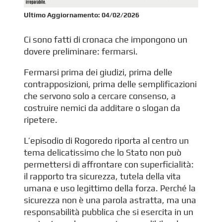
Ultimo Aggiornamento:
04/02/2026
Ci sono fatti di cronaca che impongono un
dovere preliminare: fermarsi.
Fermarsi prima dei giudizi, prima delle
contrapposizioni, prima delle semplificazioni
che servono solo a cercare consenso, a
costruire nemici da additare o slogan da
ripetere.
L’episodio di Rogoredo riporta al centro un
tema delicatissimo che lo Stato non può
permettersi di affrontare con superficialità:
il rapporto tra sicurezza, tutela della vita
umana e uso legittimo della forza. Perché la
sicurezza non è una parola astratta, ma una
responsabilità pubblica che si esercita in un