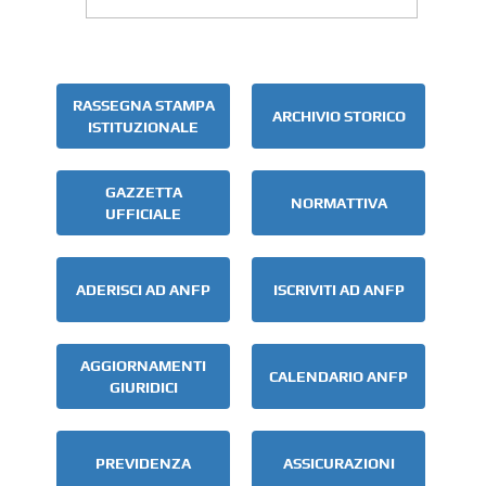
RASSEGNA STAMPA
ARCHIVIO STORICO
ISTITUZIONALE
GAZZETTA
NORMATTIVA
UFFICIALE
ADERISCI AD ANFP
ISCRIVITI AD ANFP
AGGIORNAMENTI
CALENDARIO ANFP
GIURIDICI
PREVIDENZA
ASSICURAZIONI