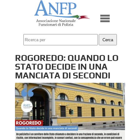
ROGOREDO: QUANDO LO
STATO DECIDE IN UNA
MANCIATA DI SECONDI