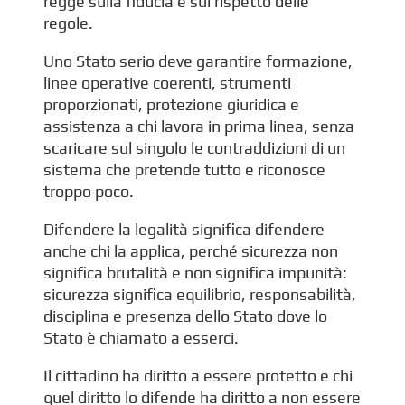
regge sulla fiducia e sul rispetto delle
regole.
Uno Stato serio deve garantire formazione,
linee operative coerenti, strumenti
proporzionati, protezione giuridica e
assistenza a chi lavora in prima linea, senza
scaricare sul singolo le contraddizioni di un
sistema che pretende tutto e riconosce
troppo poco.
Difendere la legalità significa difendere
anche chi la applica, perché sicurezza non
significa brutalità e non significa impunità:
sicurezza significa equilibrio, responsabilità,
disciplina e presenza dello Stato dove lo
Stato è chiamato a esserci.
Il cittadino ha diritto a essere protetto e chi
quel diritto lo difende ha diritto a non essere