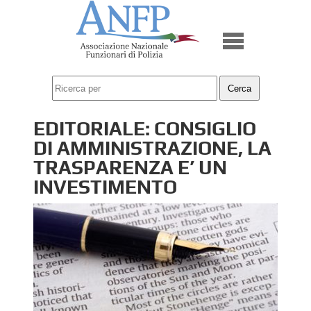
EDITORIALE: CONSIGLIO
DI AMMINISTRAZIONE, LA
TRASPARENZA E’ UN
INVESTIMENTO