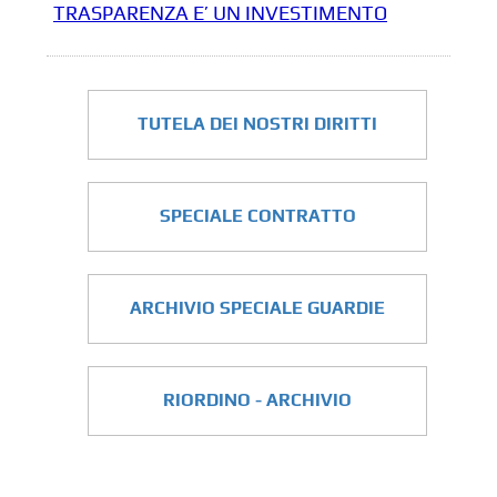
TRASPARENZA E’ UN INVESTIMENTO
TUTELA DEI NOSTRI DIRITTI
SPECIALE CONTRATTO
ARCHIVIO SPECIALE GUARDIE
RIORDINO - ARCHIVIO