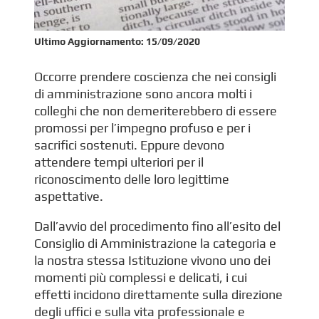
Ultimo Aggiornamento:
15/09/2020
Occorre prendere coscienza che nei consigli
di amministrazione sono ancora molti i
colleghi che non demeriterebbero di essere
promossi per l’impegno profuso e per i
sacrifici sostenuti. Eppure devono
attendere tempi ulteriori per il
riconoscimento delle loro legittime
aspettative.
Dall’avvio del procedimento fino all’esito del
Consiglio di Amministrazione la categoria e
la nostra stessa Istituzione vivono uno dei
momenti più complessi e delicati, i cui
effetti incidono direttamente sulla direzione
degli uffici e sulla vita professionale e