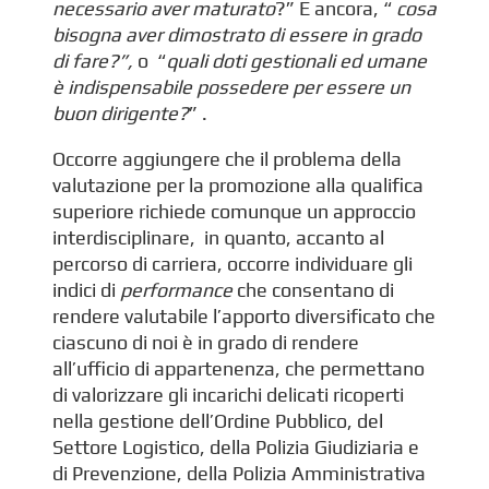
necessario aver maturato
?” E ancora, “
cosa
bisogna aver dimostrato di essere in grado
di fare?”,
o “
quali doti gestionali ed umane
è indispensabile possedere per essere un
buon dirigente?
” .
Occorre aggiungere che il problema della
valutazione per la promozione alla qualifica
superiore richiede comunque un approccio
interdisciplinare, in quanto, accanto al
percorso di carriera, occorre individuare gli
indici di
performance
che consentano di
rendere valutabile l’apporto diversificato che
ciascuno di noi è in grado di rendere
all’ufficio di appartenenza, che permettano
di valorizzare gli incarichi delicati ricoperti
nella gestione dell’Ordine Pubblico, del
Settore Logistico, della Polizia Giudiziaria e
di Prevenzione, della Polizia Amministrativa