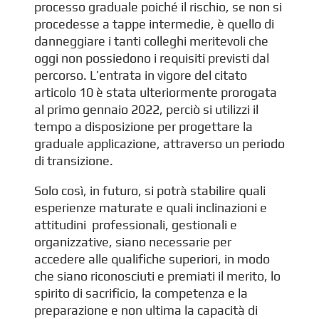
processo graduale poiché il rischio, se non si
procedesse a tappe intermedie, è quello di
danneggiare i tanti colleghi meritevoli che
oggi non possiedono i requisiti previsti dal
percorso. L’entrata in vigore del citato
articolo 10 è stata ulteriormente prorogata
al primo gennaio 2022, perciò si utilizzi il
tempo a disposizione per progettare la
graduale applicazione, attraverso un periodo
di transizione.
Solo così, in futuro, si potrà stabilire quali
esperienze maturate e quali inclinazioni e
attitudini professionali, gestionali e
organizzative, siano necessarie per
accedere alle qualifiche superiori, in modo
che siano riconosciuti e premiati il merito, lo
spirito di sacrificio, la competenza e la
preparazione e non ultima la capacità di