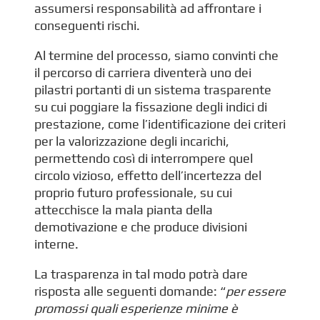
assumersi responsabilità ad affrontare i
conseguenti rischi.
Al termine del processo, siamo convinti che
il percorso di carriera diventerà uno dei
pilastri portanti di un sistema trasparente
su cui poggiare la fissazione degli indici di
prestazione, come l’identificazione dei criteri
per la valorizzazione degli incarichi,
permettendo così di interrompere quel
circolo vizioso, effetto dell’incertezza del
proprio futuro professionale, su cui
attecchisce la mala pianta della
demotivazione e che produce divisioni
interne.
La trasparenza in tal modo potrà dare
risposta alle seguenti domande: “
per essere
promossi quali esperienze minime è