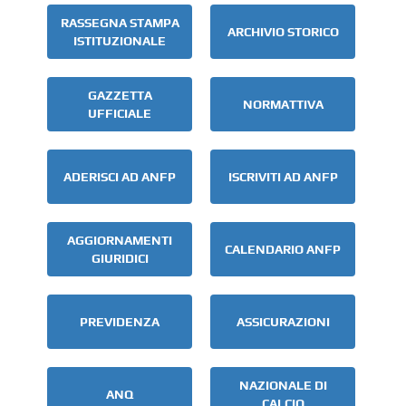
RASSEGNA STAMPA
ARCHIVIO STORICO
ISTITUZIONALE
GAZZETTA
NORMATTIVA
UFFICIALE
ADERISCI AD ANFP
ISCRIVITI AD ANFP
AGGIORNAMENTI
CALENDARIO ANFP
GIURIDICI
PREVIDENZA
ASSICURAZIONI
NAZIONALE DI
ANQ
CALCIO