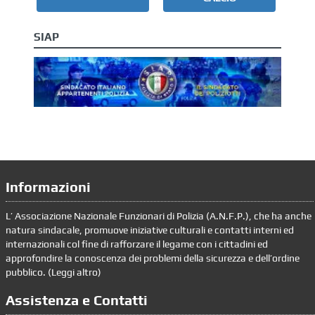
SIAP
Informazioni
L’ Associazione Nazionale Funzionari di Polizia (A.N.F.P.), che ha anche
natura sindacale, promuove iniziative culturali e contatti interni ed
internazionali col fine di rafforzare il legame con i cittadini ed
approfondire la conoscenza dei problemi della sicurezza e dell’ordine
pubblico. (
Leggi altro
)
Assistenza e Contatti