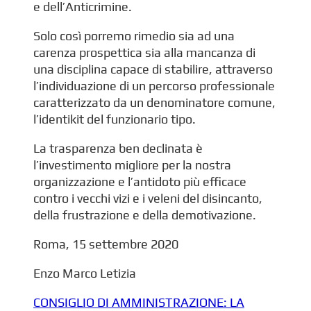
e dell’Anticrimine.
Solo così porremo rimedio sia ad una
carenza prospettica sia alla mancanza di
una disciplina capace di stabilire, attraverso
l’individuazione di un percorso professionale
caratterizzato da un denominatore comune,
l’identikit del funzionario tipo.
La trasparenza ben declinata è
l’investimento migliore per la nostra
organizzazione e l’antidoto più efficace
contro i vecchi vizi e i veleni del disincanto,
della frustrazione e della demotivazione.
Roma, 15 settembre 2020
Enzo Marco Letizia
CONSIGLIO DI AMMINISTRAZIONE: LA