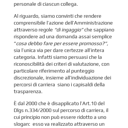
personale di ciascun collega.
Al riguardo, siamo convinti che rendere
comprensibile l’azione dell’Amministrazione
attraverso regole
“di ingaggio”
che sappiano
rispondere ad una domanda assai semplice
“
cosa debbo fare per essere promosso?”,
sia l’unica via per dare certezze all’intera
categoria. Infatti siamo persuasi che la
riconoscibilità dei criteri di valutazione, con
particolare riferimento al punteggio
discrezionale, insieme all’individuazione dei
percorsi di carriera siano i capisaldi della
trasparenza.
È dal 2000 che è disapplicato l’Art.10 del
Dlgs n.334/2000 sul percorso di carriera, il
cui principio non può essere ridotto a uno
slogan: esso va realizzato attraverso un